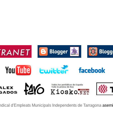
ndical d'Empleats Municipals Independents de Tarragona
asemi