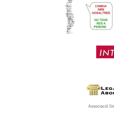
Associació Si