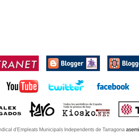
ndical d'Empleats Municipals Independents de Tarragona
asemi