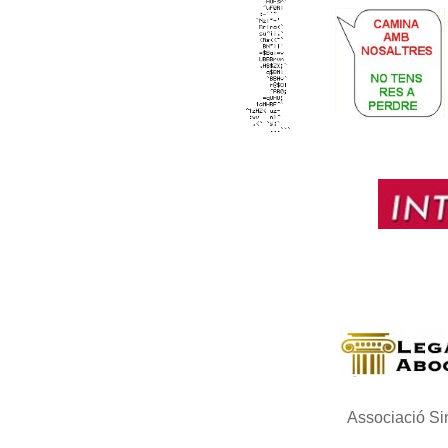
Associació Si