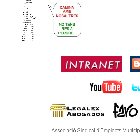
Associació Sindical d'Empleats Munici