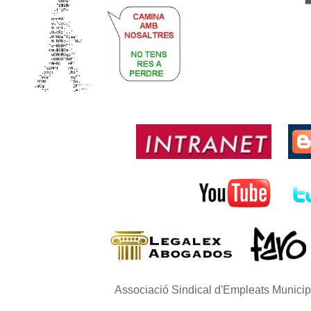
Associació Sindical d'Empleats Munici