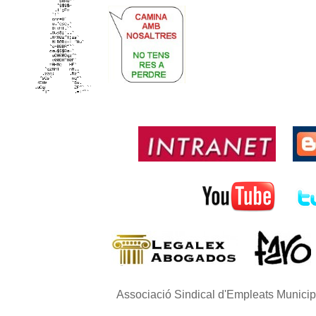
Associació Sindical d'Empleats Munici