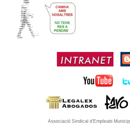
Associació Sindical d'Empleats Munici